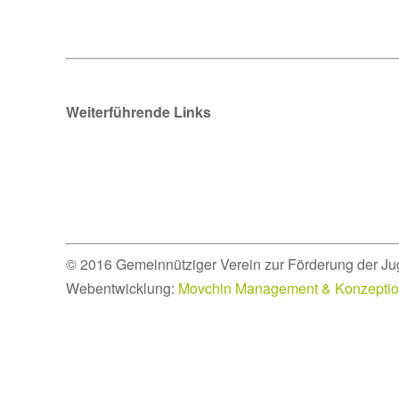
Weiterführende Links
© 2016 Gemeinnütziger Verein zur Förderung der Ju
Webentwicklung:
Movchin Management & Konzepti