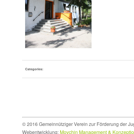
Categories:
© 2016 Gemeinnütziger Verein zur Förderung der Ju
Webentwicklung:
Movchin Management & Konzepti